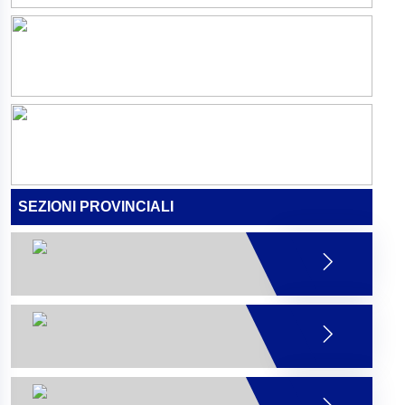
SEZIONI PROVINCIALI