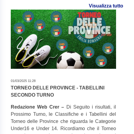
Visualizza tutto
01/03/2025 11:28
TORNEO DELLE PROVINCE - TABELLINI
SECONDO TURNO
Redazione Web Crer –
Di Seguito i risultati, il
Prossimo Turno, le Classifiche e i Tabellini del
Torneo delle Province che riguarda le Categorie
Under16 e Under 14. Ricordiamo che il Torneo