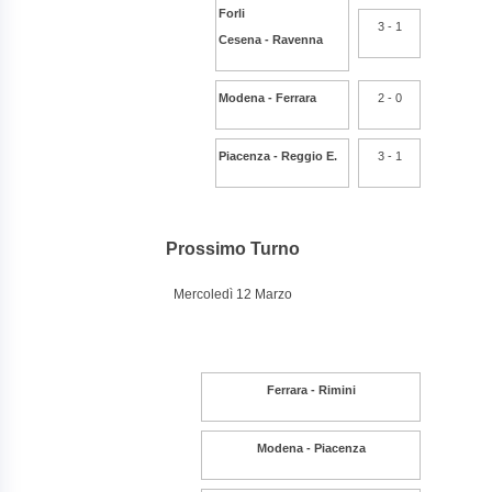
Forli
3 - 1
Cesena - Ravenna
Modena - Ferrara
2 - 0
Piacenza - Reggio E.
3 - 1
Prossimo Turno
Mercoledì 12 Marzo
Ferrara - Rimini
Modena - Piacenza