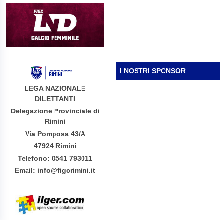
I NOSTRI SPONSOR
LEGA NAZIONALE
DILETTANTI
Delegazione Provinciale di
Rimini
Via Pomposa 43/A
47924 Rimini
Telefono: 0541 793011
Email: info@figcrimini.it