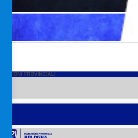
SEZIONI PROVINCIALI