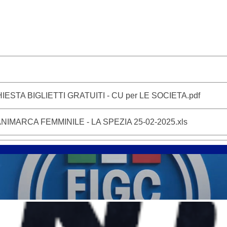
ESTA BIGLIETTI GRATUITI - CU per LE SOCIETA.pdf
DANIMARCA FEMMINILE - LA SPEZIA 25-02-2025.xls