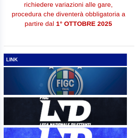
richiedere variazioni alle gare,
procedura che diventerà obbligatoria a
partire dal
1° OTTOBRE 2025
LINK