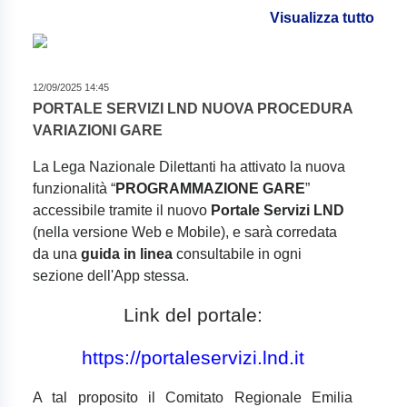
Visualizza tutto
12/09/2025 14:45
PORTALE SERVIZI LND NUOVA PROCEDURA
VARIAZIONI GARE
La Lega Nazionale Dilettanti ha attivato la nuova
funzionalità “
PROGRAMMAZIONE GARE
”
accessibile tramite il nuovo
Portale Servizi LND
(nella versione Web e Mobile), e sarà corredata
da una
guida in linea
consultabile in ogni
sezione dell'App stessa.
Link del portale:
https://portaleservizi.lnd.it
A tal proposito il Comitato Regionale Emilia