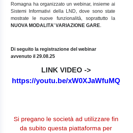
Romagna ha organizzato un webinar, insieme ai
Sistemi Informativi della LND, dove sono state
mostrate le nuove funzionalità, soprattutto la
NUOVA MODALITA’ VARIAZIONE GARE
.
Di seguito la registrazione del webinar
avvenuto il 29.08.25
LINK VIDEO ->
https://youtu.be/xW0XJaWfuMQ
Si pregano le società ad utilizzare fin
da subito questa piattaforma per