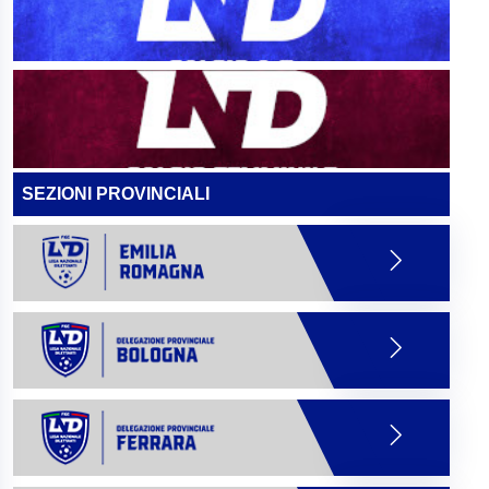
SEZIONI PROVINCIALI