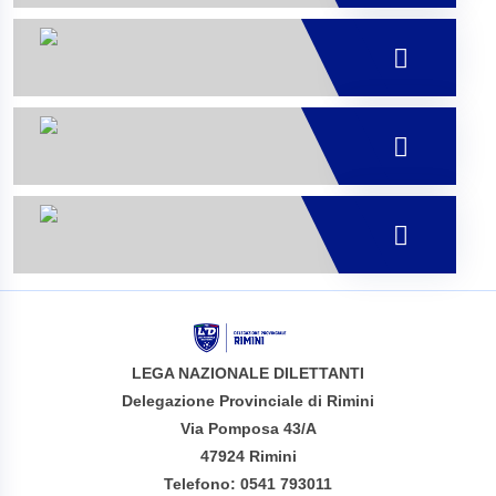
LEGA NAZIONALE DILETTANTI
Delegazione Provinciale di Rimini
Via Pomposa 43/A
47924 Rimini
Telefono: 0541 793011