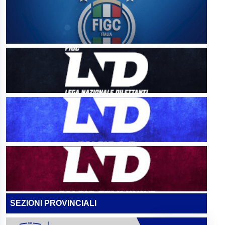
SEZIONI PROVINCIALI