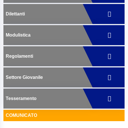
Dilettanti
Modulistica
Regolamenti
Settore Giovanile
Tesseramento
COMUNICATO