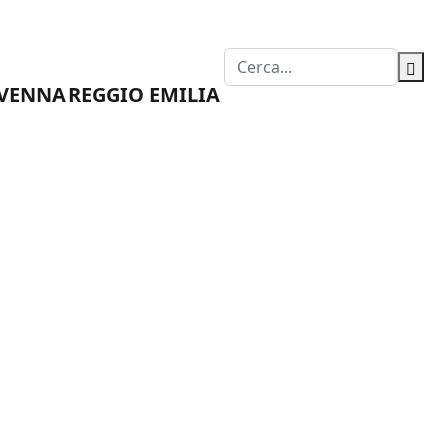
EGAZIONI
CONTATTI
VENNA
REGGIO EMILIA